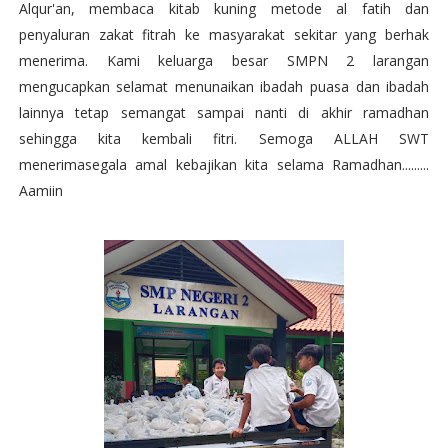
Alqur'an, membaca kitab kuning metode al fatih dan
penyaluran zakat fitrah ke masyarakat sekitar yang berhak
menerima. Kami keluarga besar SMPN 2 larangan
mengucapkan selamat menunaikan ibadah puasa dan ibadah
lainnya tetap semangat sampai nanti di akhir ramadhan
sehingga kita kembali fitri. Semoga ALLAH SWT
menerimasegala amal kebajikan kita selama Ramadhan.........
Aamiin