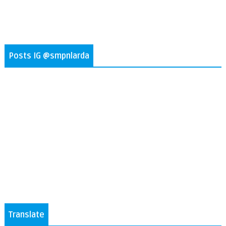
Posts IG @smpnlarda
Translate