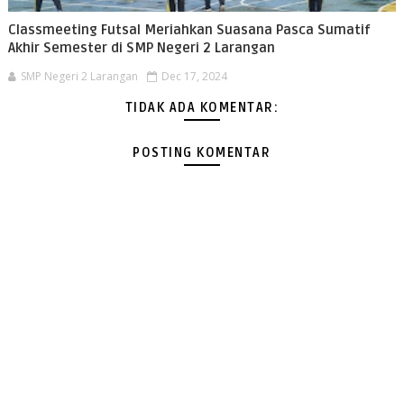
Classmeeting Futsal Meriahkan Suasana Pasca Sumatif
Akhir Semester di SMP Negeri 2 Larangan
SMP Negeri 2 Larangan
Dec 17, 2024
TIDAK ADA KOMENTAR:
POSTING KOMENTAR