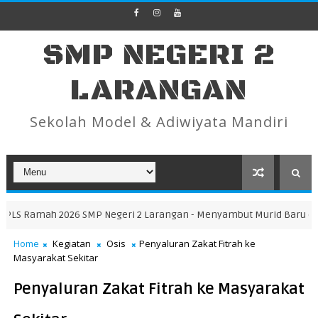
SMP NEGERI 2
LARANGAN
Sekolah Model & Adiwiyata Mandiri
amah 2026 SMP Negeri 2 Larangan - Menyambut Murid Baru denga
Home
Kegiatan
Osis
Penyaluran Zakat Fitrah ke
Masyarakat Sekitar
Penyaluran Zakat Fitrah ke Masyarakat