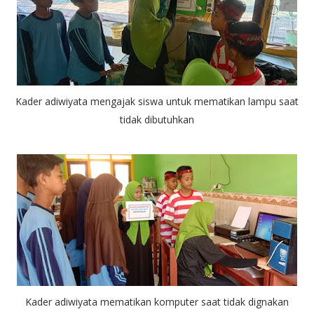
Kader adiwiyata mengajak siswa untuk mematikan lampu saat
tidak dibutuhkan
Kader adiwiyata mematikan komputer saat tidak dignakan