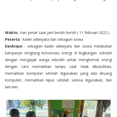
Waktu
: hari jumat saat jam bersih-bersih ( 11 februari 2022 )
Peserta
: kader adiwiyata dan sebagian siswa
Deskripsi
: sebagian kader adiwiyata dan siswa melakukan
kampanye tengtang konservasi energi di lingkungan sekolah
dengan mengajak warga sekolah untuk menghemat energi
dengan cara mematikan lampu saat tidak dibutuhkan,
mematikan komputer setelah digunakan yang ada diruang
komputer, mematikan kipas setelah selesai digunakan, dan
lain-lain.