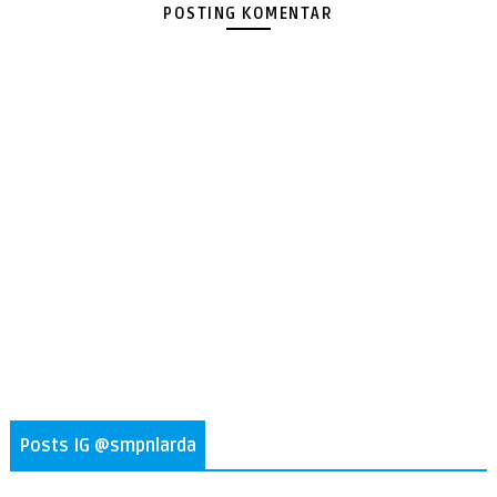
POSTING KOMENTAR
Posts IG @smpnlarda