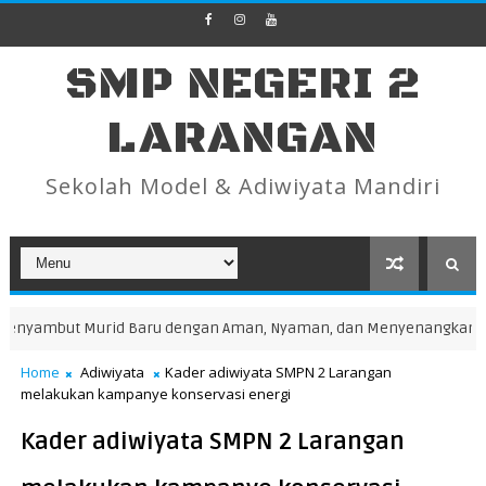
SMP NEGERI 2
LARANGAN
Sekolah Model & Adiwiyata Mandiri
nyambut Murid Baru dengan Aman, Nyaman, dan Menyenangkan
Home
Adiwiyata
Kader adiwiyata SMPN 2 Larangan
melakukan kampanye konservasi energi
Kader adiwiyata SMPN 2 Larangan