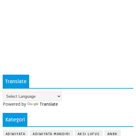
Translate
Powered by
Translate
Kategori
ADIWIYATA
ADIWIYATA MANDIRI
AKSI LUFUS
ANBK