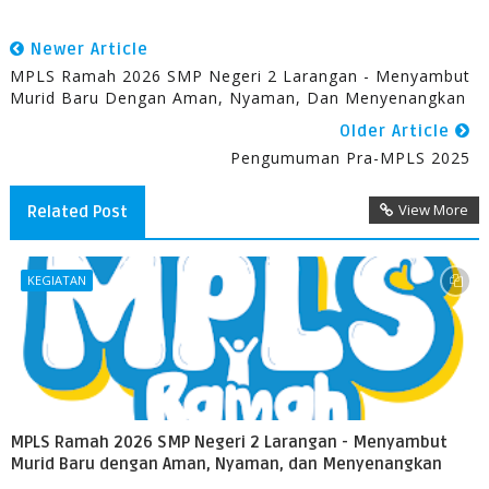
Newer Article
MPLS Ramah 2026 SMP Negeri 2 Larangan - Menyambut
Murid Baru Dengan Aman, Nyaman, Dan Menyenangkan
Older Article
Pengumuman Pra-MPLS 2025
View More
Related Post
KEGIATAN
MPLS Ramah 2026 SMP Negeri 2 Larangan - Menyambut
Murid Baru dengan Aman, Nyaman, dan Menyenangkan