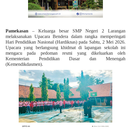
Pamekasan
– Keluarga besar SMP Negeri 2 Larangan
melaksanakan Upacara Bendera dalam rangka memperingati
Hari Pendidikan Nasional (Hardiknas) pada Sabtu, 2 Mei 2026.
Upacara yang berlangsung khidmat di lapangan sekolah ini
mengacu pada pedoman resmi yang dikeluarkan oleh
Kementerian Pendidikan Dasar dan Menengah
(Kemendikdasmen).