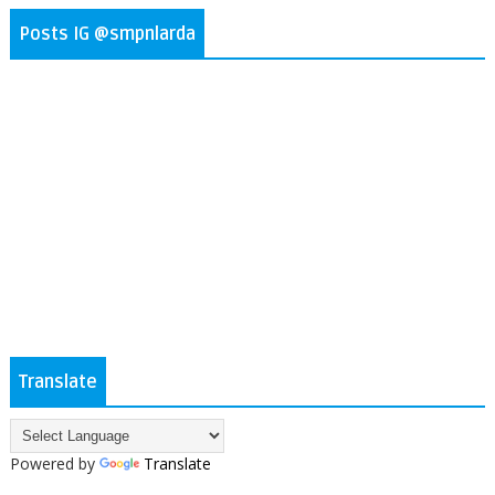
Posts IG @smpnlarda
Translate
Powered by
Translate