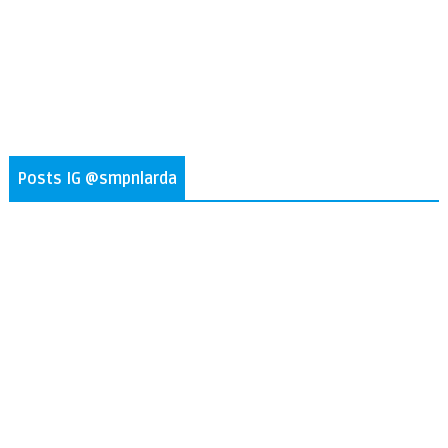
Posts IG @smpnlarda