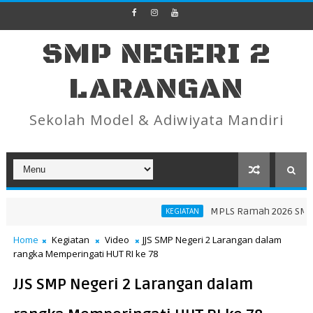
SMP NEGERI 2
LARANGAN
Sekolah Model & Adiwiyata Mandiri
MPLS Ramah 2026 SMP Ne
KEGIATAN
Home
Kegiatan
Video
JJS SMP Negeri 2 Larangan dalam
rangka Memperingati HUT RI ke 78
JJS SMP Negeri 2 Larangan dalam