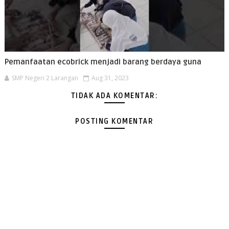
Pemanfaatan ecobrick menjadi barang berdaya guna
SMP Negeri 2 Larangan
Aug 31, 2023
TIDAK ADA KOMENTAR:
POSTING KOMENTAR