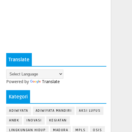
Translate
Powered by
Translate
Kategori
ADIWIYATA
ADIWIYATA MANDIRI
AKSI LUFUS
ANBK
INOVASI
KEGIATAN
LINGKUNGAN HIDUP
MADURA
MPLS
OSIS