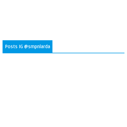
Posts IG @smpnlarda