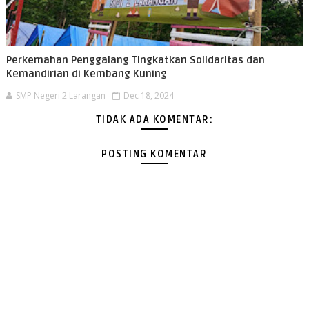
Perkemahan Penggalang Tingkatkan Solidaritas dan
Kemandirian di Kembang Kuning
SMP Negeri 2 Larangan
Dec 18, 2024
TIDAK ADA KOMENTAR:
POSTING KOMENTAR