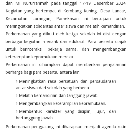
dan MI Nururrahmah pada tanggal 17-19 Desember 2024.
Kegiatan yang bertempat di Kembang Kuning, Desa Lancar,
Kecamatan Larangan, Pamekasan ini bertujuan untuk
meningkatkan solidaritas antar siswa dan melatih kemandirian.
Perkemahan yang diikuti oleh ketiga sekolah ini diisi dengan
berbagai kegiatan menarik dan edukatif. Para peserta diajak
untuk berinteraksi, bekerja sama, dan mengembangkan
keterampilan kepramukaan mereka.
Perkemahan ini diharapkan dapat memberikan pengalaman
berharga bagi para peserta, antara lain:
Meningkatkan rasa persatuan dan persaudaraan
antar siswa dari sekolah yang berbeda.
Melatih kemandirian dan tanggung jawab.
Mengembangkan keterampilan kepramukaan.
Membentuk karakter yang disiplin, jujur, dan
bertanggung jawab.
Perkemahan penggalang ini diharapkan menjadi agenda rutin